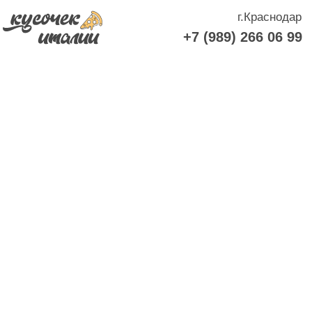
г.Краснодар
+7 (989) 266 06 99