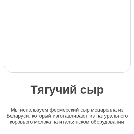
Попробуйте