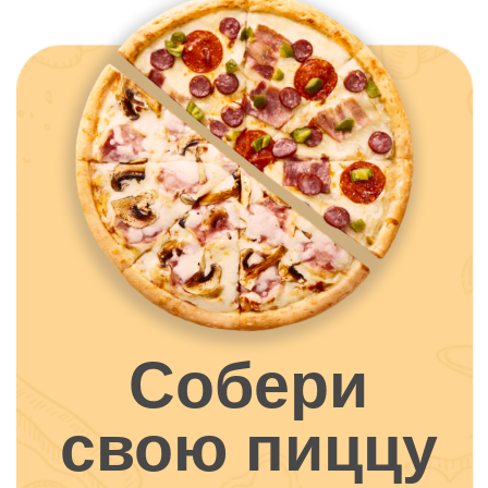
ВЫБРАТЬ