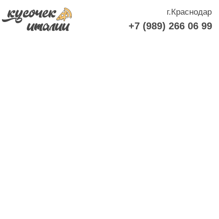
г.Краснодар
+7 (989) 266 06 99