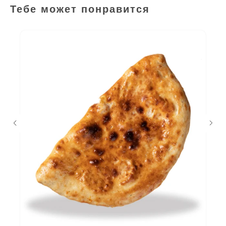
Тебе может понравится