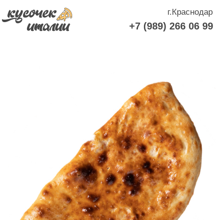
г.Краснодар
+7 (989) 266 06 99