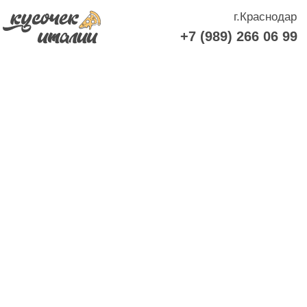
г.Краснодар
+7 (989) 266 06 99