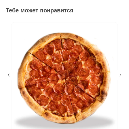
Тебе может понравится