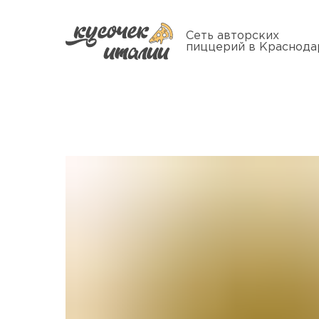
Сеть авторских
пиццерий в Краснода