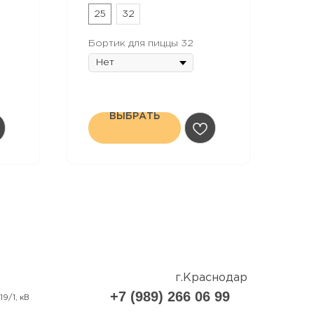
25
32
Бортик для пиццы 32
ВЫБРАТЬ
г.Краснодар
+7 (989) 266 06 99
19/1, кВ