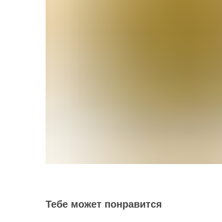
Тебе может понравится