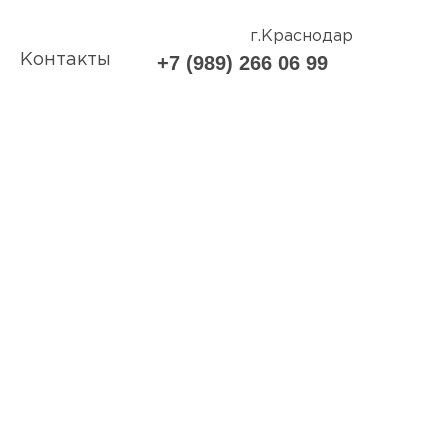
г.Краснодар
Контакты
+7 (989) 266 06 99