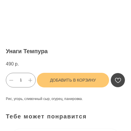
Унаги Темпура
490
р.
ДОБАВИТЬ В КОРЗИНУ
Рис, угорь, сливочный сыр, огурец, панировка.
Тебе может понравится