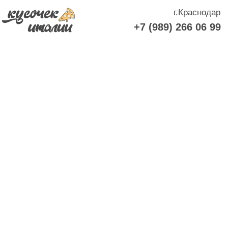
г.Краснодар
+7 (989) 266 06 99