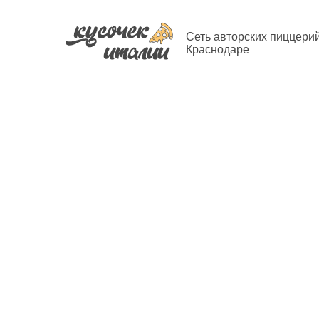
Сеть авторских пиццерий
Краснодаре