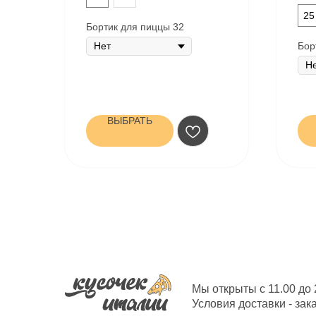
25
Бортик для пиццы 32
Бор
ВЫБРАТЬ
Мы открыты с 11.00 до 
Условия доставки - зак