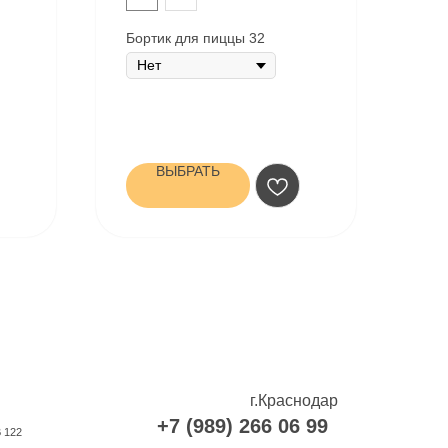
Бортик для пиццы 32
ВЫБРАТЬ
г.Краснодар
+7 (989) 266 06 99
В 122