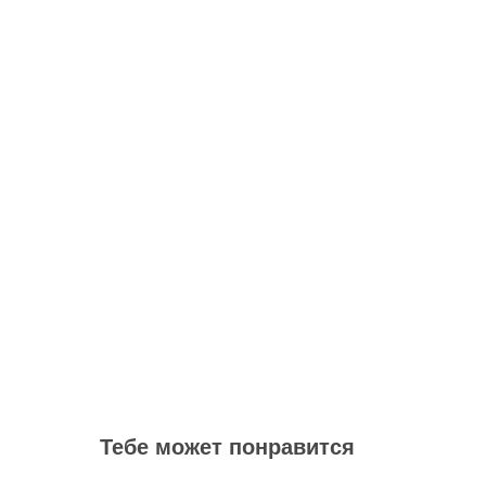
Тебе может понравится