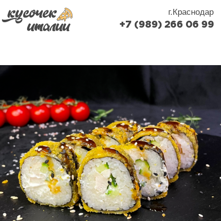
г.Краснодар
+7 (989) 266 06 99