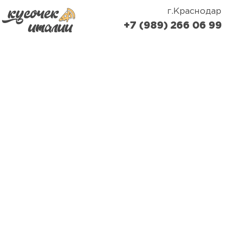
г.Краснодар
+7 (989) 266 06 99