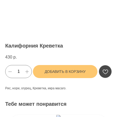
Калифорния Креветка
430
р.
ДОБАВИТЬ В КОРЗИНУ
Рис, нори, огурец, Креветка, икра масаго.
Тебе может понравится