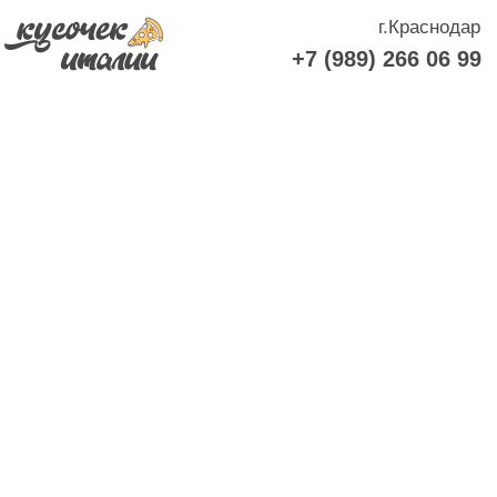
г.Краснодар
+7 (989) 266 06 99