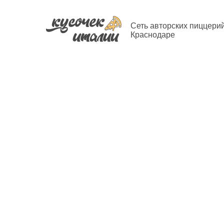
Сеть авторских пиццерий
Краснодаре