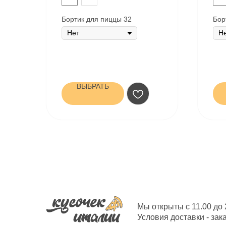
Бортик для пиццы 32
Бор
ВЫБРАТЬ
Мы открыты с 11.00 до 
Условия доставки - зак