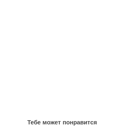
Тебе может понравится