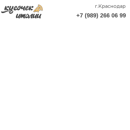
г.Краснодар
+7 (989) 266 06 99