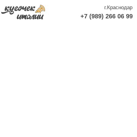
г.Краснодар
+7 (989) 266 06 99