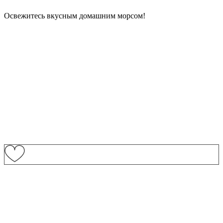
Освежитесь вкусным домашним морсом!