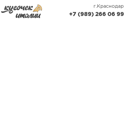
г.Краснодар
+7 (989) 266 06 99